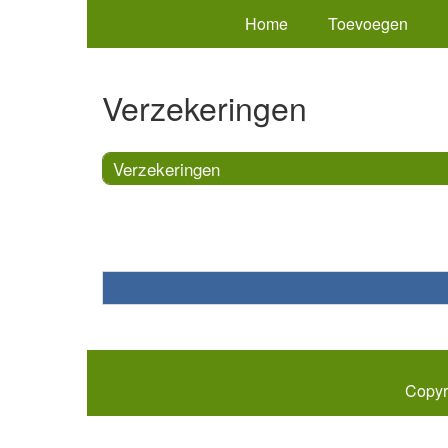
Home
Toevoegen
Verzekeringen
Verzekeringen
Copyr