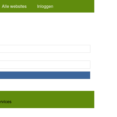
Alle websites
Inloggen
ervices