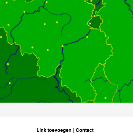
Link toevoegen
Contact