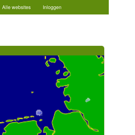
Alle websites
Inloggen