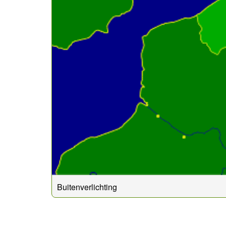
Buitenverlichting